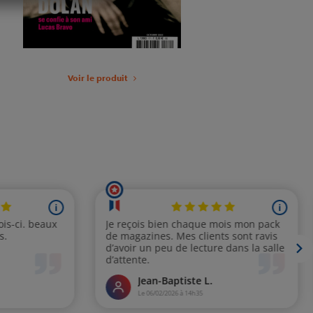
Voir le produit