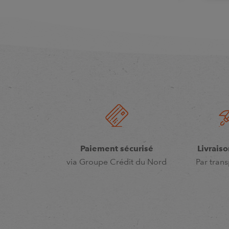
Paiement sécurisé
Livraiso
via Groupe Crédit du Nord
Par trans