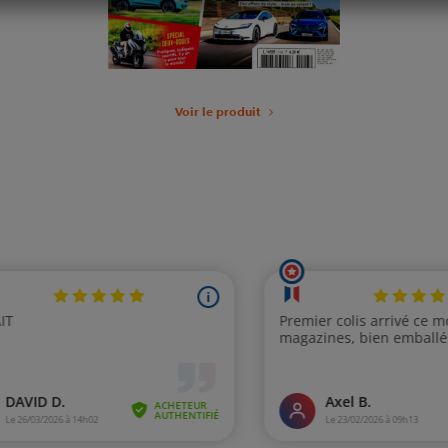
Voir le produit