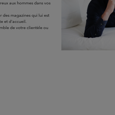
eureux aux hommes dans vos
r des magazines qui lui est
e et d'accueil.
mble de votre clientèle ou