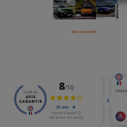
Voir le produit