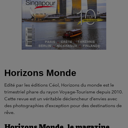
Horizons Monde
Edité par les éditions Céol, Horizons du monde est le
trimestriel phare du rayon Voyage-Tourisme depuis 2010.
Cette revue est un véritable déclencheur d’envies avec
des photographies d’exception pour des destinations de
rêve.