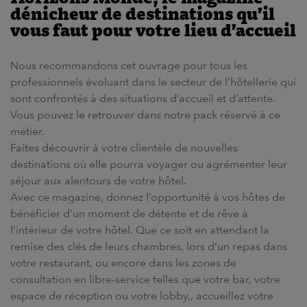
Horizons Monde, le magazine
dénicheur de destinations qu’il
vous faut pour votre lieu d’accueil
Nous recommandons cet ouvrage pour tous les
professionnels évoluant dans le secteur de l’hôtellerie qui
sont confrontés à des situations d’accueil et d’attente.
Vous pouvez le retrouver dans notre pack réservé à ce
métier.
Faites découvrir à votre clientèle de nouvelles
destinations où elle pourra voyager ou agrémenter leur
séjour aux alentours de votre hôtel.
Avec ce magazine, donnez l’opportunité à vos hôtes de
bénéficier d’un moment de détente et de rêve à
l’intérieur de votre hôtel. Que ce soit en attendant la
remise des clés de leurs chambres, lors d’un repas dans
votre restaurant, ou encore dans les zones de
consultation en libre-service telles que votre bar, votre
espace de réception ou votre lobby,, accueillez votre