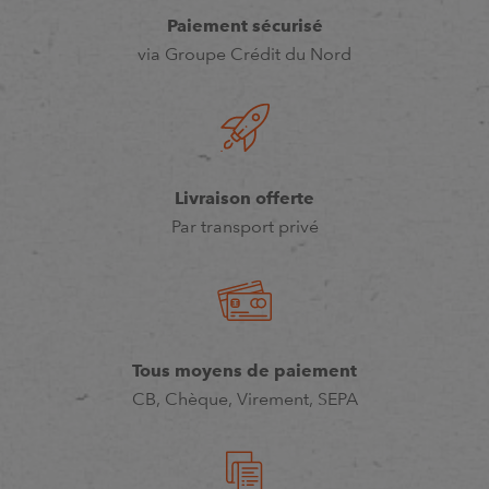
Paiement sécurisé
via Groupe Crédit du Nord
Livraison offerte
Par transport privé
Tous moyens de paiement
CB, Chèque, Virement, SEPA