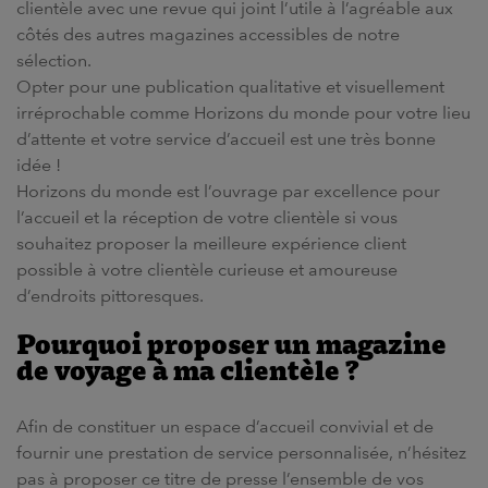
clientèle avec une revue qui joint l’utile à l’agréable aux
côtés des autres magazines accessibles de notre
sélection.
Opter pour une publication qualitative et visuellement
irréprochable comme Horizons du monde pour votre lieu
d’attente et votre service d’accueil est une très bonne
idée !
Horizons du monde est l’ouvrage par excellence pour
l’accueil et la réception de votre clientèle si vous
souhaitez proposer la meilleure expérience client
possible à votre clientèle curieuse et amoureuse
d’endroits pittoresques.
Pourquoi proposer un magazine
de voyage à ma clientèle ?
Afin de constituer un espace d’accueil convivial et de
fournir une prestation de service personnalisée, n’hésitez
pas à proposer ce titre de presse l’ensemble de vos