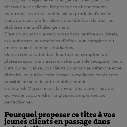
réservez à vos clients. Proposer des abonnements
magazines à votre clientèle est un produits d’accueil
très appréciés par les clients des hôtels et de tous les
établissements d’hébergement.
C’est pourquoi nous recommandons ce titre aux hôtels,
aux auberges, aux maisons d’hôtes, aux campings ou
encore aux résidences étudiantes...
Que ce soit en attendant leur tour au comptoir, un
plateau repas, mais aussi en attendant de récupérer leurs
clefs ou leur valise, vos clients pourront se détendre et se
distraire, ce qui leur fera passer la meilleure expérience
possible au sein de votre établissement.
Go English Magazine est la revue idéale pour les ados
qui veulent apprendre l’anglais ou simplement se
perfectionner.
Pourquoi proposer ce titre à vos
jeunes clients en passage dans