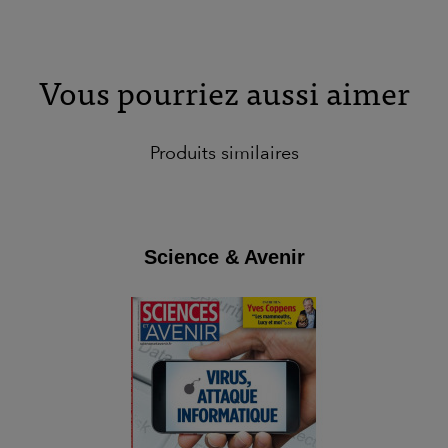
Vous pourriez aussi aimer
Produits similaires
Science & Avenir