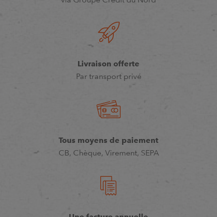
Livraison offerte
Par transport privé
Tous moyens de paiement
CB, Chèque, Virement, SEPA
Une facture annuelle