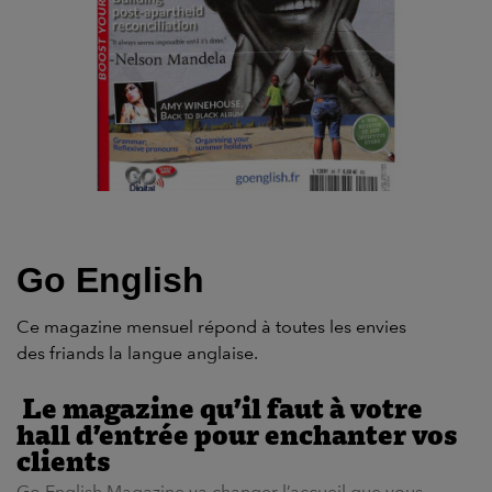
Go English
Ce magazine mensuel répond à toutes les envies
des friands la langue anglaise.
Le magazine qu’il faut à votre
hall d’entrée pour enchanter vos
clients
Go English Magazine va changer l’accueil que vous