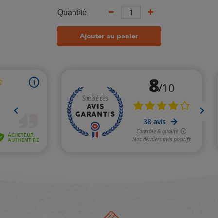
Quantité
Ajouter au panier