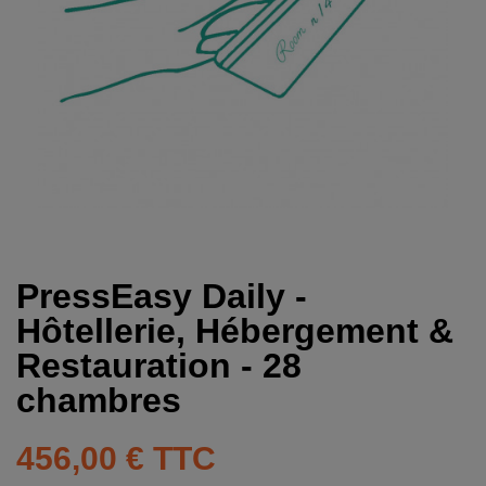
PressEasy Daily -
Hôtellerie, Hébergement &
Restauration - 28
chambres
456,00 €
TTC