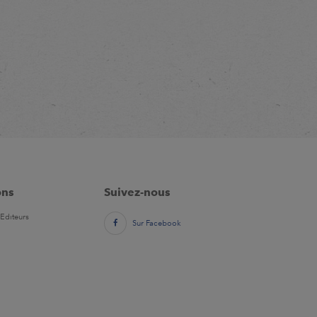
ons
Suivez-nous
Editeurs
Sur Facebook