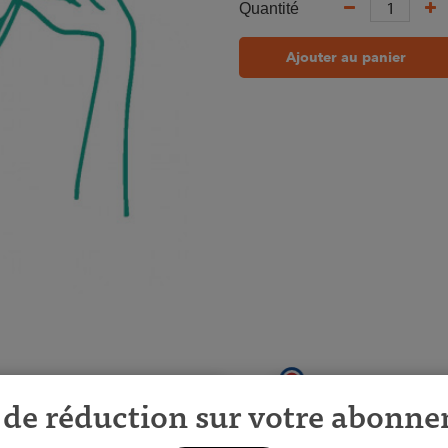
Quantité
Ajouter au panier
de réduction sur votre abonn