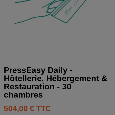
PressEasy Daily -
Hôtellerie, Hébergement &
Restauration - 30
chambres
504,00 €
TTC