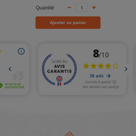
Quantité
Ajouter au panier