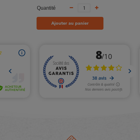
Quantité
Ajouter au panier