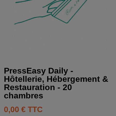
PressEasy Daily -
Hôtellerie, Hébergement &
Restauration - 20
chambres
0,00 €
TTC