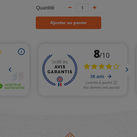
Quantité
Ajouter au panier