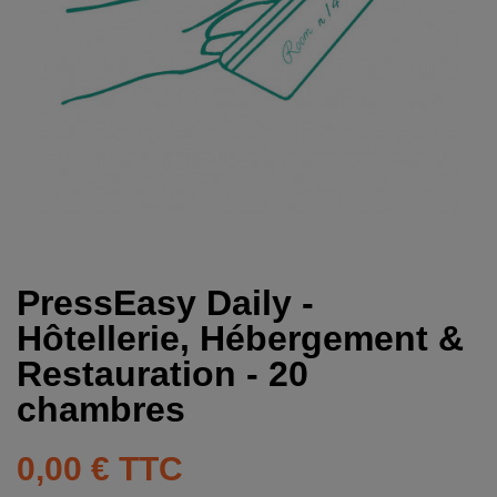
PressEasy Daily -
Hôtellerie, Hébergement &
Restauration - 20
chambres
0,00 €
TTC