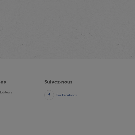
ons
Suivez-nous
Editeurs
Sur Facebook