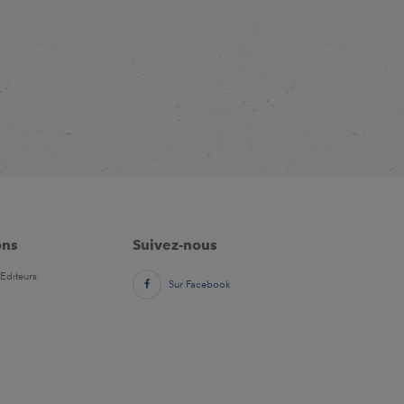
ons
Suivez-nous
Editeurs
Sur Facebook