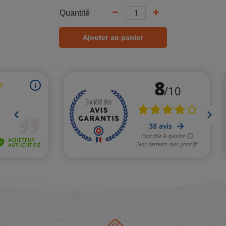
Quantité
Ajouter au panier