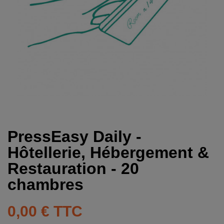
PressEasy Daily -
Hôtellerie, Hébergement &
Restauration - 20
chambres
0,00 €
TTC