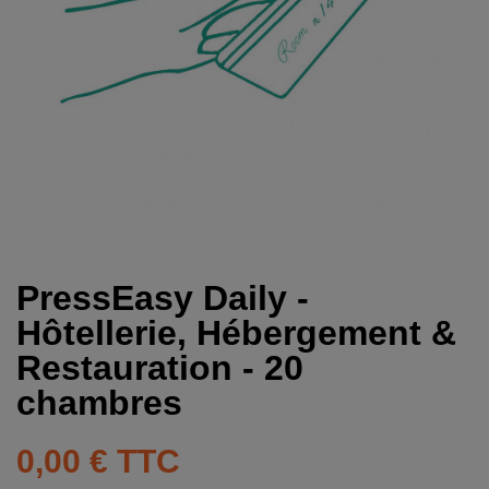
PressEasy Daily -
Hôtellerie, Hébergement &
Restauration - 20
chambres
0,00 €
TTC