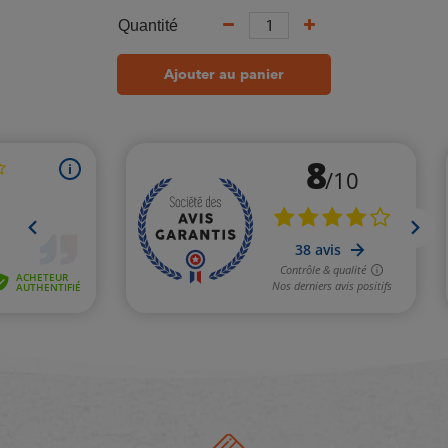
Quantité
Ajouter au panier