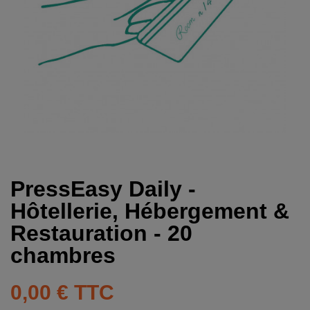
PressEasy Daily -
Hôtellerie, Hébergement &
Restauration - 20
chambres
0,00 €
TTC