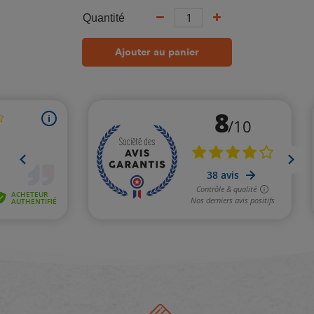
Quantité
Ajouter au panier