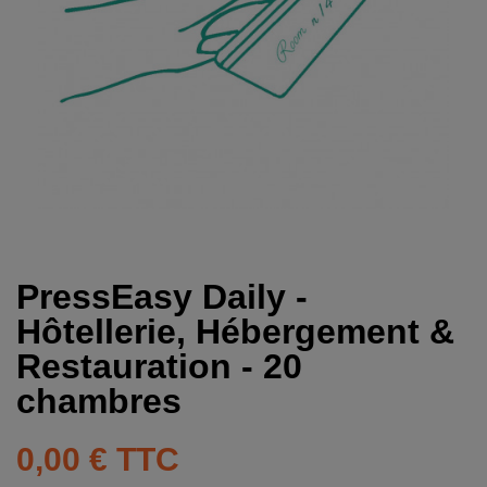
PressEasy Daily -
Hôtellerie, Hébergement &
Restauration - 20
chambres
0,00 €
TTC