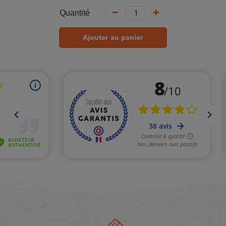
Quantité
Ajouter au panier