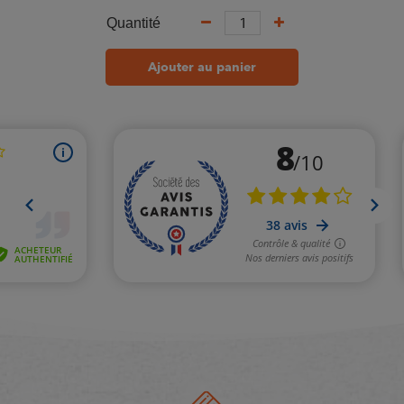
Quantité
Ajouter au panier