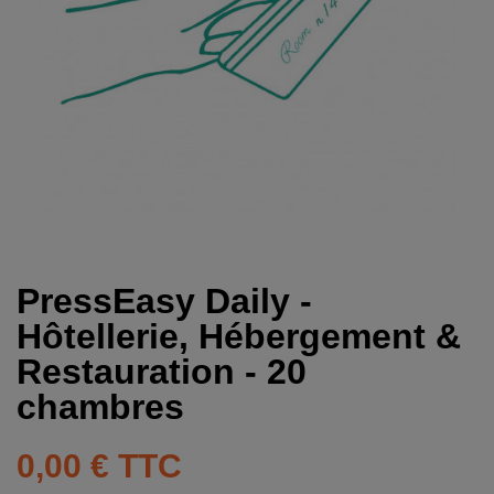
PressEasy Daily -
Hôtellerie, Hébergement &
Restauration - 20
chambres
0,00 €
TTC