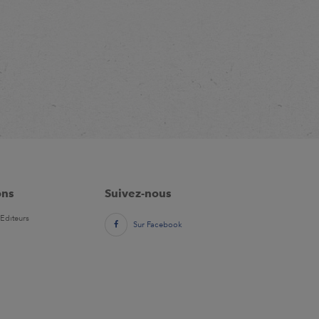
ons
Suivez-nous
Editeurs
Sur Facebook