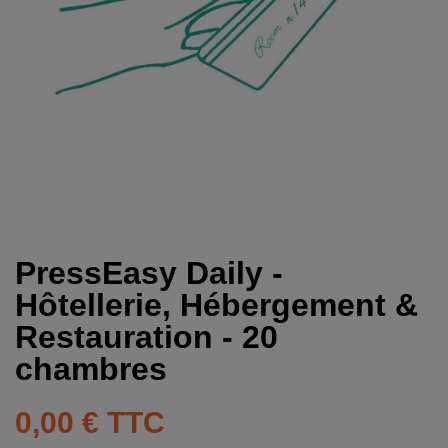
PressEasy Daily -
Hôtellerie, Hébergement &
Restauration - 20
chambres
0,00 €
TTC