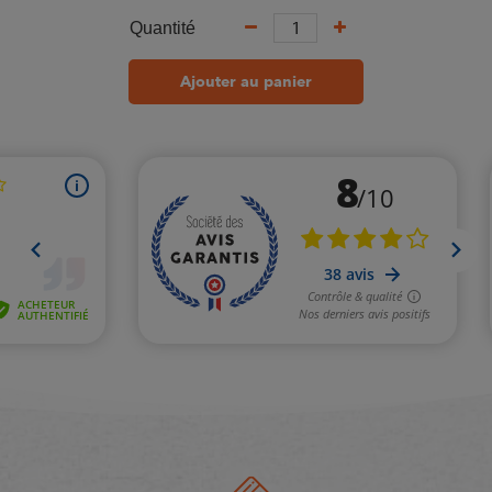
Quantité
Ajouter au panier