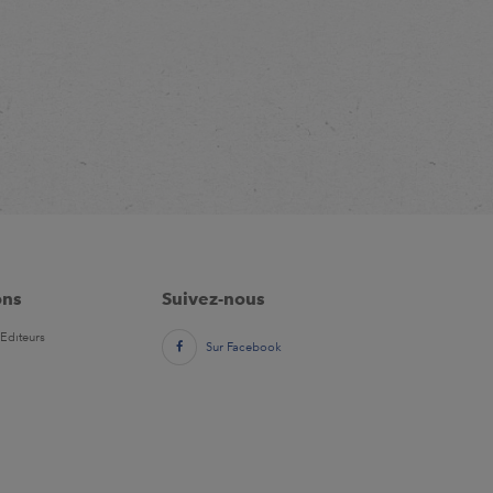
ons
Suivez-nous
Editeurs
Sur Facebook