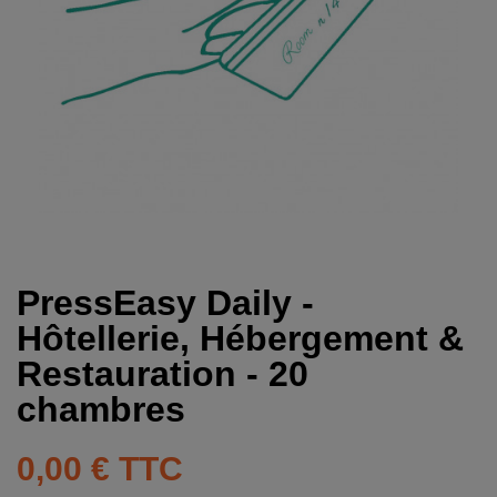
PressEasy Daily -
Hôtellerie, Hébergement &
Restauration - 20
chambres
0,00 €
TTC