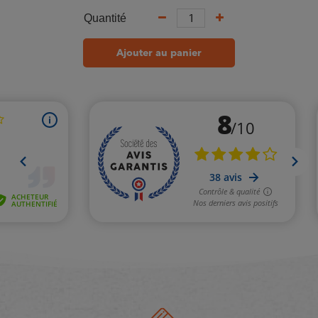
Quantité
Ajouter au panier