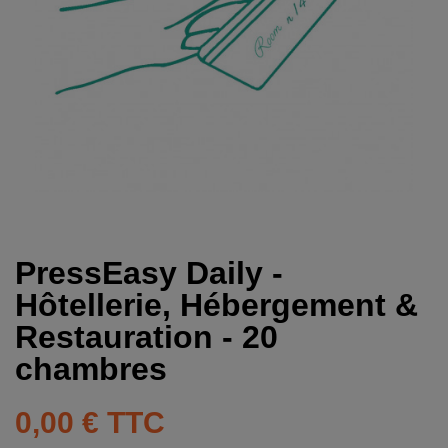
PressEasy Daily -
Hôtellerie, Hébergement &
Restauration - 20
chambres
0,00 €
TTC