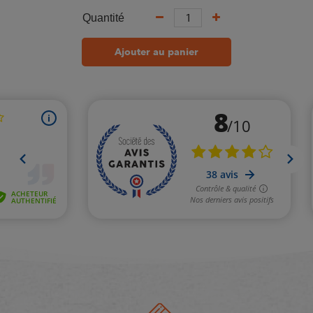
Quantité
Ajouter au panier