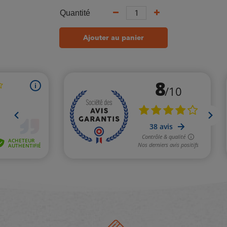
Quantité
Ajouter au panier