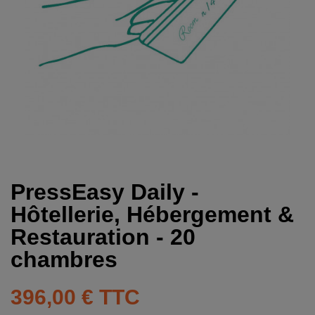
PressEasy Daily -
Hôtellerie, Hébergement &
Restauration - 20
chambres
396,00 €
TTC