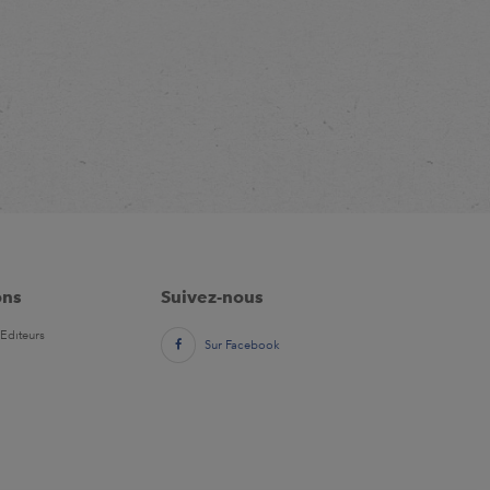
ons
Suivez-nous
Editeurs
Sur Facebook