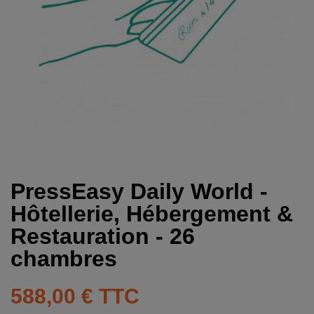
PressEasy Daily World -
Hôtellerie, Hébergement &
Restauration - 26
chambres
588,00 €
TTC