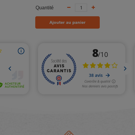
Quantité
Ajouter au panier