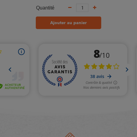
Quantité
Ajouter au panier