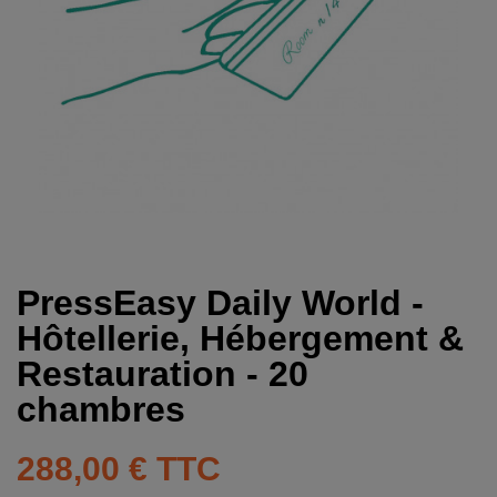
PressEasy Daily World -
Hôtellerie, Hébergement &
Restauration - 20
chambres
288,00 €
TTC