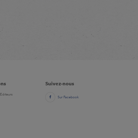
ons
Suivez-nous
Editeurs
Sur Facebook