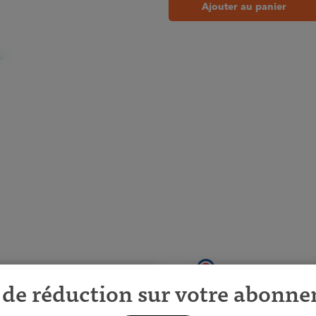
Ajouter au panier
de réduction sur votre abonn