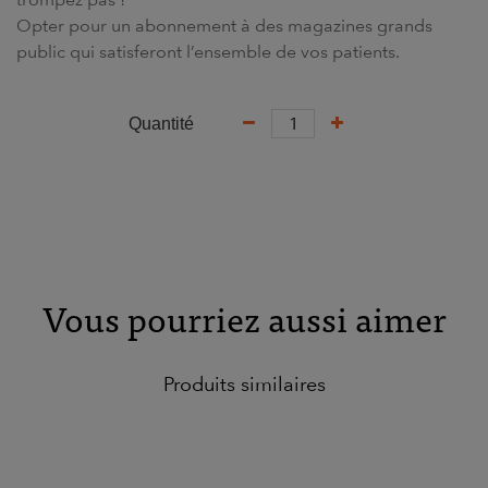
Opter pour un abonnement à des
magazines
grands
public qui satisferont l’ensemble de vos
patients.
Quantité
Vous pourriez aussi aimer
Produits similaires