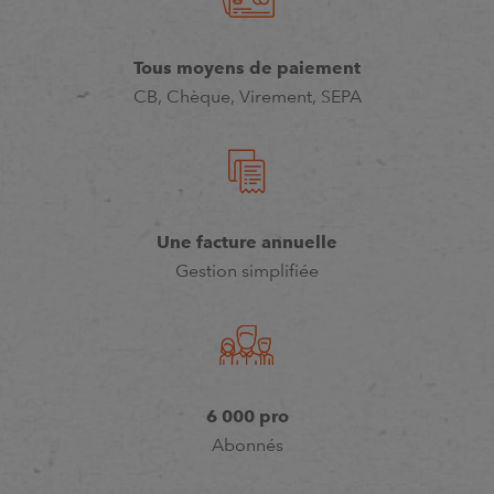
Tous moyens de paiement
CB, Chèque, Virement, SEPA
Une facture annuelle
Gestion simplifiée
6 000 pro
Abonnés