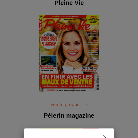
Pleine Vie
Voir le produit
>
Pèlerin magazine