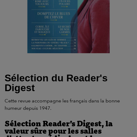
Sélection du Reader's
Digest
Cette revue accompagne les français dans la bonne
humeur depuis 1947.
Sélection Reader’s Digest, la
valeur sûre pour les
salles