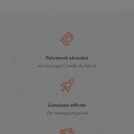
Paiement sécurisé
via Groupe Crédit du Nord
Livraison offerte
Par transport privé