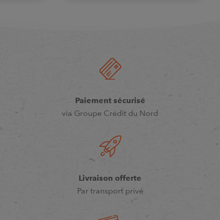
Paiement sécurisé
via Groupe Crédit du Nord
Livraison offerte
Par transport privé