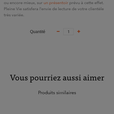
ou encore mieux, sur
un présentoir
prévu à cette effet.
Pleine Vie satisfera l’envie de lecture de votre clientèle
très variée.
Quantité
Vous pourriez aussi aimer
Produits similaires