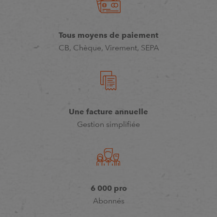
Tous moyens de paiement
CB, Chèque, Virement, SEPA
Une facture annuelle
Gestion simplifiée
6 000 pro
Abonnés