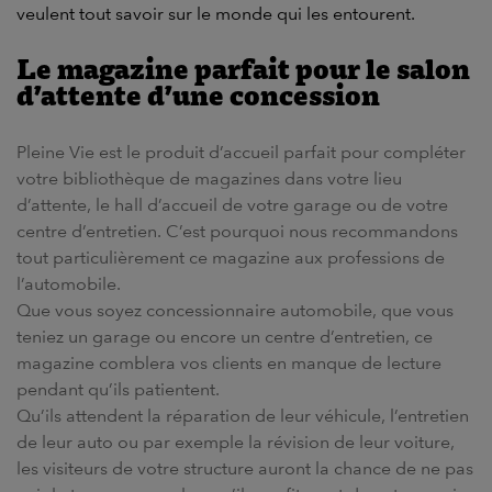
veulent tout savoir sur le monde qui les entourent.
Le magazine parfait pour le salon
d’attente d’une concession
Pleine Vie est le produit d’accueil parfait pour compléter
votre bibliothèque de magazines dans votre lieu
d’attente, le hall d’accueil de votre garage ou de votre
centre d’entretien. C’est pourquoi nous recommandons
tout particulièrement ce magazine aux professions de
l’automobile.
Que vous soyez concessionnaire automobile, que vous
teniez un garage ou encore un centre d’entretien, ce
magazine comblera vos clients en manque de lecture
pendant qu’ils patientent.
Qu’ils attendent la réparation de leur véhicule, l’entretien
de leur auto ou par exemple la révision de leur voiture,
les visiteurs de votre structure auront la chance de ne pas