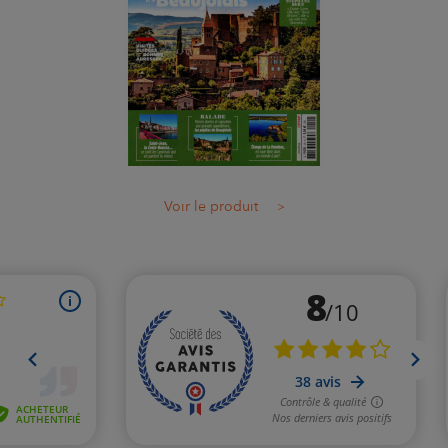
Voir le produit
>