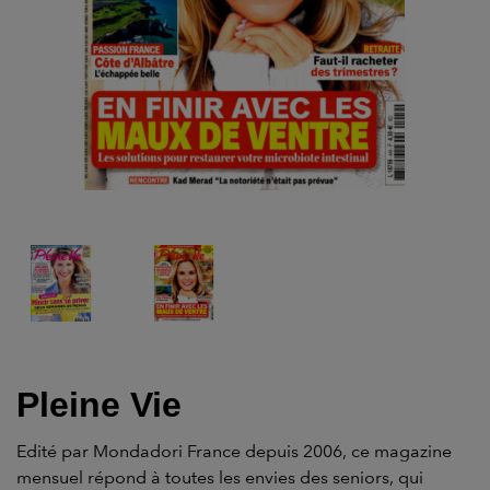
Pleine Vie
Edité par Mondadori France depuis 2006, ce magazine
mensuel répond à toutes les envies des seniors, qui