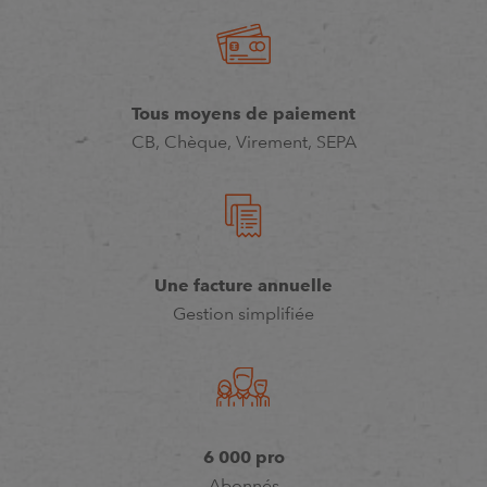
Tous moyens de paiement
CB, Chèque, Virement, SEPA
Une facture annuelle
Gestion simplifiée
6 000 pro
Abonnés