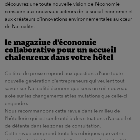
découvrez une toute nouvelle vision de l’économie
consacré aux nouveaux acteurs de la social-économie et
aux créateurs d’innovations environnementales au cœur
de
l’actualité
.
le magazine d'économie
collaborative pour un accueil
chaleureux dans votre hôtel
Ce titre de presse répond aux questions d’une toute
nouvelle génération d’entrepreneurs qui veulent tout
savoir sur
l’actualité
économique sous un œil nouveau
axée sur les changements et les mutations que celle-ci
engendre.
Nous recommandons cette
revue
dans le milieu de
l’hôtellerie
qui est confronté à des situations
d’accueil
et
de détente dans les
zones de consultation
.
Cette revue comprend toute les
rubriques
que votre