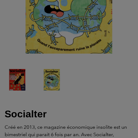
Socialter
Créé en 2013, ce
magazine
économique insolite est un
bimestriel
qui parait 6 fois par an. Avec Socialter,