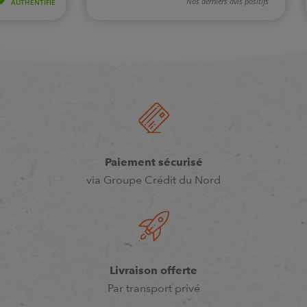
Paiement sécurisé
via Groupe Crédit du Nord
Livraison offerte
Par transport privé