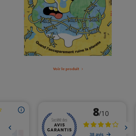
Voir le produit