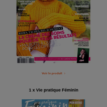
Voir le produit
1 x Vie pratique Féminin