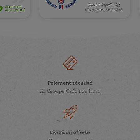
Paiement sécurisé
via Groupe Crédit du Nord
Livraison offerte