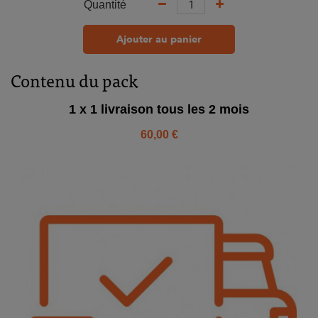
Quantité
Ajouter au panier
Contenu du pack
1 x 1 livraison tous les 2 mois
60,00 €