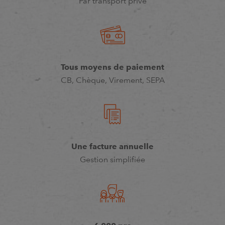
Par transport privé
Tous moyens de paiement
CB, Chèque, Virement, SEPA
Une facture annuelle
Gestion simplifiée