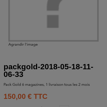
Agrandir l'image
packgold-2018-05-18-11-
06-33
Pack Gold 6 magazines, 1 livraison tous les 2 mois
150,00 €
TTC