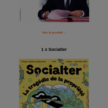
Voir le produit
1 x Socialter