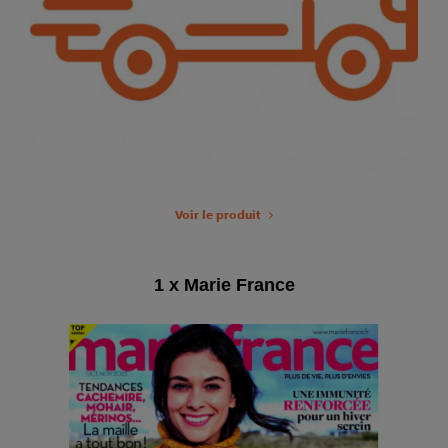
Voir le produit
1 x Marie France