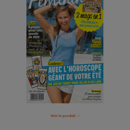
Voir le produit