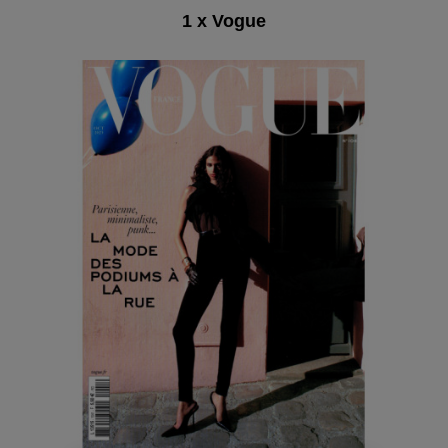
1 x Vogue