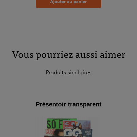
Ajouter au panier
Vous pourriez aussi aimer
Produits similaires
Présentoir transparent