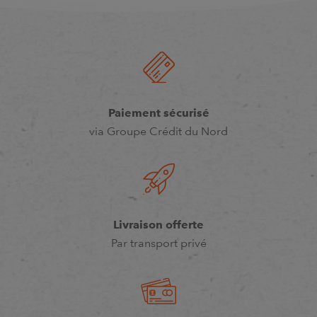
Paiement sécurisé
via Groupe Crédit du Nord
Livraison offerte
Par transport privé