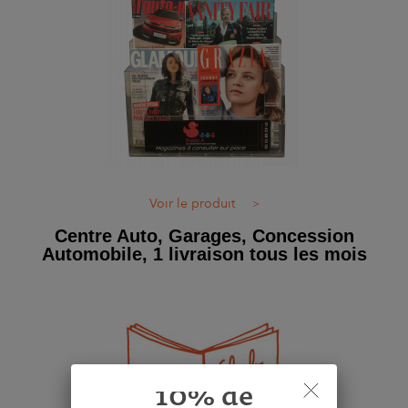
Voir le produit
>
Centre Auto, Garages, Concession
Automobile, 1 livraison tous les mois
10% de