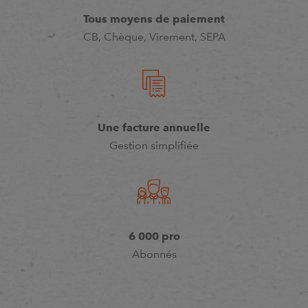
Tous moyens de paiement
CB, Chèque, Virement, SEPA
Une facture annuelle
Gestion simplifiée
6 000 pro
Abonnés