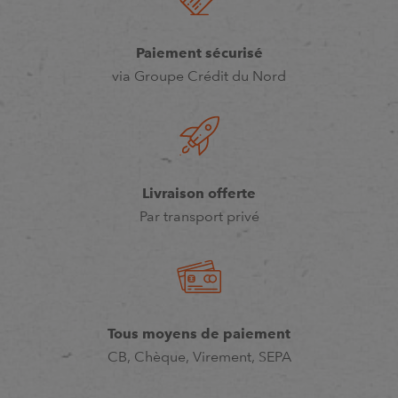
Paiement sécurisé
via Groupe Crédit du Nord
Livraison offerte
Par transport privé
Tous moyens de paiement
CB, Chèque, Virement, SEPA