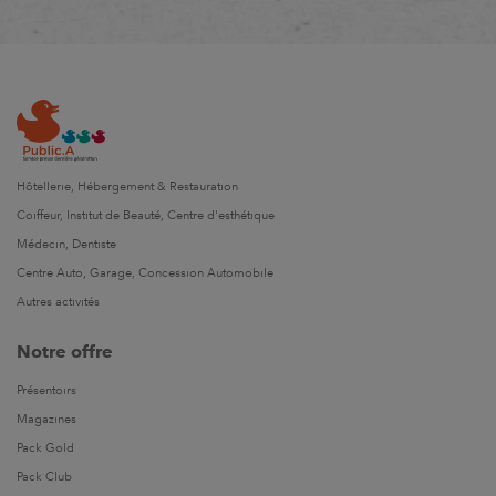
Hôtellerie, Hébergement & Restauration
Coiffeur, Institut de Beauté, Centre d'esthétique
Médecin, Dentiste
Centre Auto, Garage, Concession Automobile
Autres activités
Notre offre
Présentoirs
Magazines
Pack Gold
Pack Club