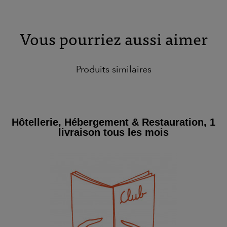
Vous pourriez aussi aimer
Produits similaires
Hôtellerie, Hébergement & Restauration, 1
livraison tous les mois