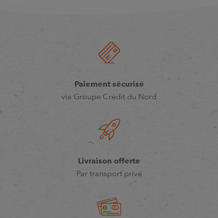
Paiement sécurisé
via Groupe Crédit du Nord
Livraison offerte
Par transport privé