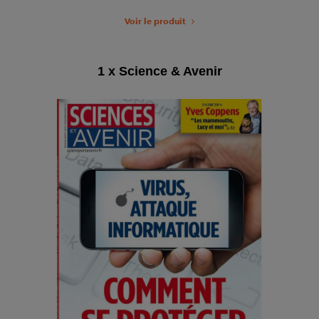
Voir le produit
1 x Science & Avenir