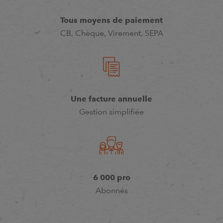
Tous moyens de paiement
CB, Chèque, Virement, SEPA
Une facture annuelle
Gestion simplifiée
6 000 pro
Abonnés