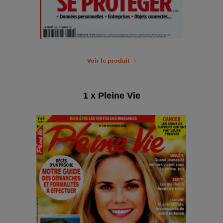
Voir le produit
1 x Pleine Vie