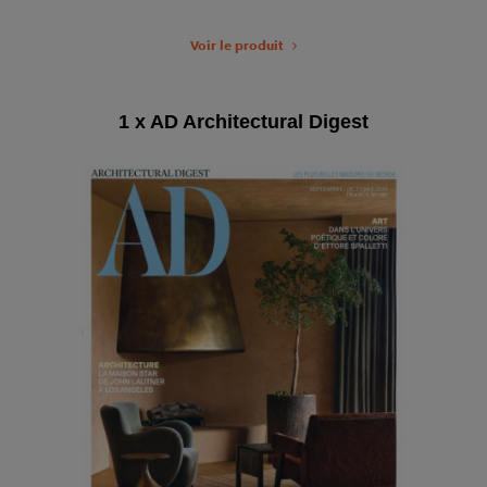
Voir le produit
1 x AD Architectural Digest