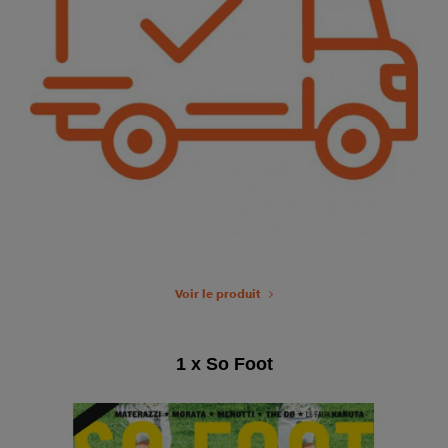
Voir le produit
1 x So Foot