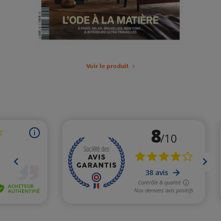
Voir le produit