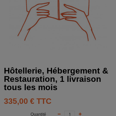
Hôtellerie, Hébergement &
Restauration, 1 livraison
tous les mois
335,00 €
TTC
Quantité