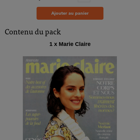
Ajouter au panier
Contenu du pack
1 x Marie Claire