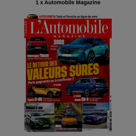
1 x Automobile Magazine