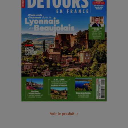
Voir le produit