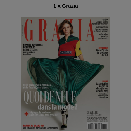
1 x Grazia