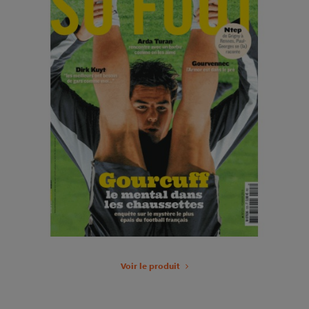
Voir le produit