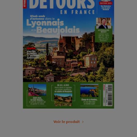
Voir le produit