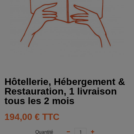
Hôtellerie, Hébergement &
Restauration, 1 livraison
tous les 2 mois
194,00 €
TTC
Quantité