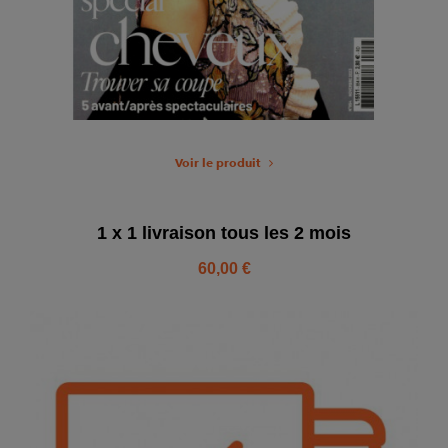
Voir le produit
1 x 1 livraison tous les 2 mois
60,00 €