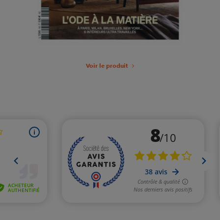
Voir le produit