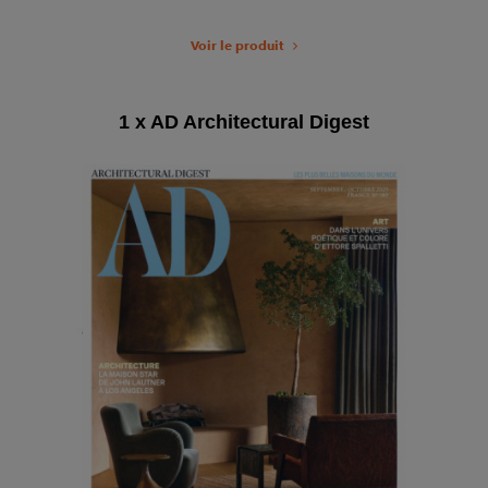
Voir le produit
1 x AD Architectural Digest